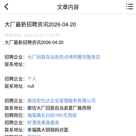
文章内容
大厂最新招聘资讯2026-04-20
发布时间：2026-04-20 01:30:00
大厂最新招聘资讯2026-04-20
招聘企业：
大厂回族自治县热点烤吧餐饮服务店
联系地址：
招聘企业：
个人
联系地址：null
招聘企业：
廊坊宏仕达企业管理服务有限公司
联系地址：廊坊大厂回族自治县夏厂路西侧
招聘岗位：
福喜路长白班160/天周结
招聘企业：
好漂亮美容瘦身
联系地址：幸福路大铜锅斜对面