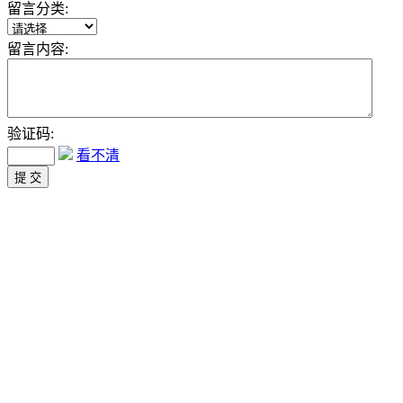
留言分类:
留言内容:
验证码:
看不清