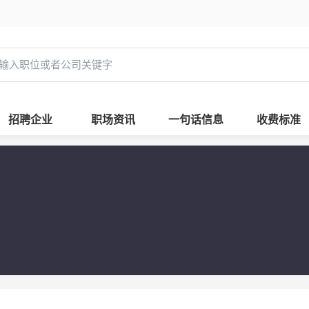
招聘企业
职场资讯
一句话信息
收费标准