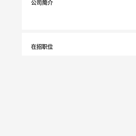
公司简介
在招职位