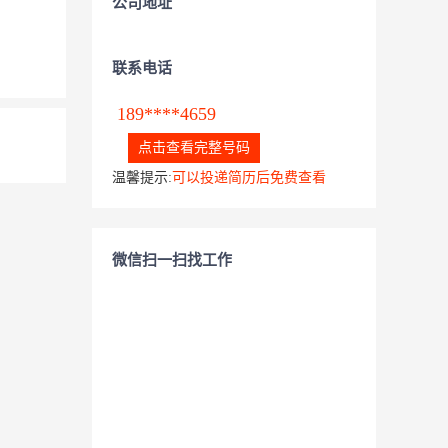
公司地址
联系电话
189****4659
点击查看完整号码
温馨提示:
可以投递简历后免费查看
微信扫一扫找工作