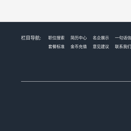
栏目导航:
职位搜索
简历中心
名企展示
一句话
套餐标准
金币充值
意见建议
联系我