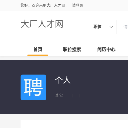
您好，欢迎来到大厂人才网！
请登录
大厂人才网
职位
首页
职位搜索
简历中心
个人
其它
|
|
|