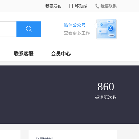
我要发布
移动端
我要联系
微信公众号
查看更多工作
联系客服
会员中心
860
被浏览次数