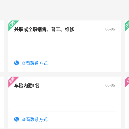
兼职或全职销售、普工、维修
08-06
查看联系方式
车险内勤1名
08-06
查看联系方式