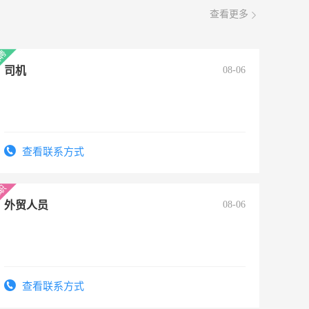
查看更多
司机
08-06
查看联系方式
外贸人员
08-06
查看联系方式