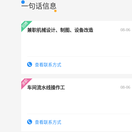
一句话信息
兼职机械设计、制图、设备改造
08-06
查看联系方式
车间流水线操作工
08-06
查看联系方式