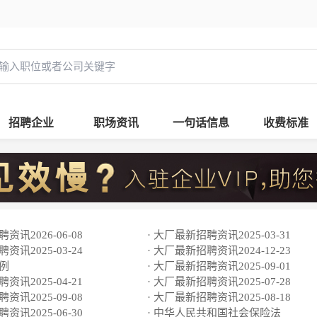
招聘企业
职场资讯
一句话信息
收费标准
资讯2026-06-08
· 大厂最新招聘资讯2025-03-31
资讯2025-03-24
· 大厂最新招聘资讯2024-12-23
条例
· 大厂最新招聘资讯2025-09-01
资讯2025-04-21
· 大厂最新招聘资讯2025-07-28
资讯2025-09-08
· 大厂最新招聘资讯2025-08-18
资讯2025-06-30
· 中华人民共和国社会保险法