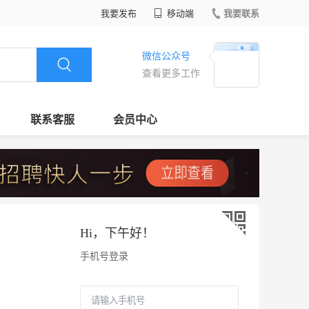
我要发布
移动端
我要联系
微信公众号
查看更多工作
联系客服
会员中心
Hi，
下午好
！
手机号登录