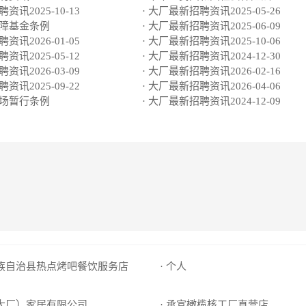
资讯2025-10-13
· 大厂最新招聘资讯2025-05-26
保障基金条例
· 大厂最新招聘资讯2025-06-09
资讯2026-01-05
· 大厂最新招聘资讯2025-10-06
资讯2025-05-12
· 大厂最新招聘资讯2024-12-30
资讯2026-03-09
· 大厂最新招聘资讯2026-02-16
资讯2025-09-22
· 大厂最新招聘资讯2026-04-06
市场暂行条例
· 大厂最新招聘资讯2024-12-09
回族自治县热点烤吧餐饮服务店
· 个人
（大厂）家居有限公司
· 承宣橄榄核工厂直营店