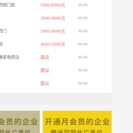
西侧门脸
5000-8000元
08-06
3000-4000元
08-06
西门
5000-8000元
08-06
侧
4000-5000元
08-06
通家电旁边
面议
08-06
面议
08-06
面议
08-06
5000-8000元
08-06
5000-8000元
08-06
商
3000-4000元
08-06