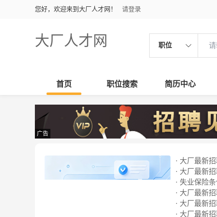
您好，欢迎来到大厂人才网！
请登录
大厂人才网
职位
首页
职位搜索
简历中心
广告
· 大厂最新招聘
· 大厂最新招聘
· 失业保险
· 大厂最新招聘
· 大厂最新招聘
· 大厂最新招聘