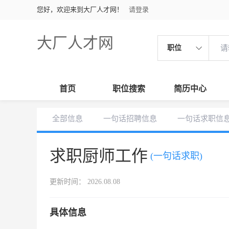
您好，欢迎来到大厂人才网！
请登录
大厂人才网
职位
首页
职位搜索
简历中心
全部信息
一句话招聘信息
一句话求职信
求职厨师工作
(一句话求职)
更新时间： 2026.08.08
具体信息