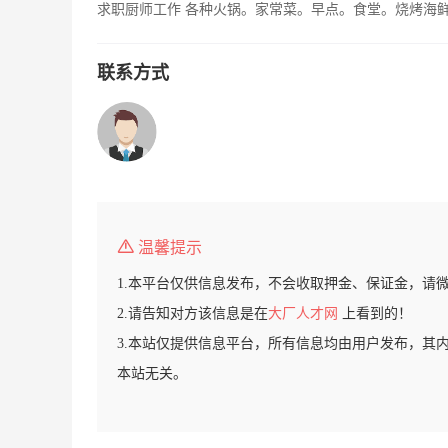
求职厨师工作 各种火锅。家常菜。早点。食堂。烧烤海鲜，
联系方式
温馨提示
1.本平台仅供信息发布，不会收取押金、保证金，请
2.请告知对方该信息是在
大厂人才网
上看到的！
3.本站仅提供信息平台，所有信息均由用户发布，其
本站无关。