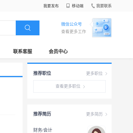
我要发布
移动端
我要联系
微信公众号
查看更多工作
联系客服
会员中心
推荐职位
更多职位
查看更多职位
推荐简历
更多简历
财务/会计