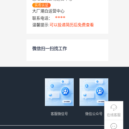
实名认证
大厂潮白运营中心
****
联系电话：
温馨提示:
可以投递简历后免费查看
微信扫一扫找工作
客服微信号
微信公众号
在线客服