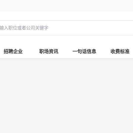
招聘企业
职场资讯
一句话信息
收费标准