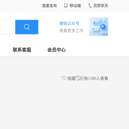
我要发布
移动端
我要联系
微信公众号
查看更多工作
联系客服
会员中心
收藏
已有1186人查看