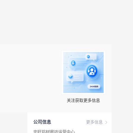
关注获取更多信息
公司信息
更多信息
忠旺铝材廊坊运营中心