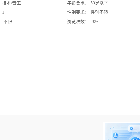
：
技术/普工
年龄要求：
50岁以下
：
1
性别要求：
性别不限
：
不限
浏览次数：
926