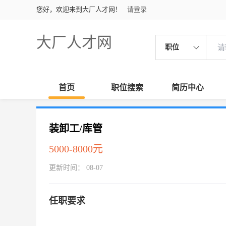
您好，欢迎来到大厂人才网！
请登录
大厂人才网
职位
首页
职位搜索
简历中心
装卸工/库管
5000-8000元
更新时间： 08-07
任职要求