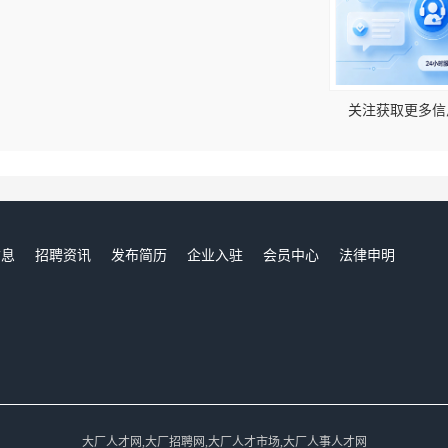
！
关注获取更多信
信息
招聘资讯
发布简历
企业入驻
会员中心
法律申明
们
大厂人才网,大厂招聘网,大厂人才市场,大厂人事人才网