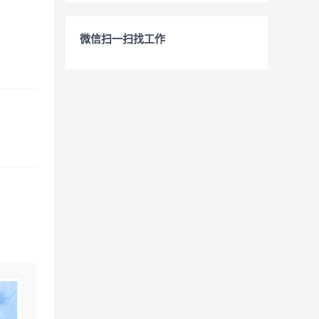
微信扫一扫找工作