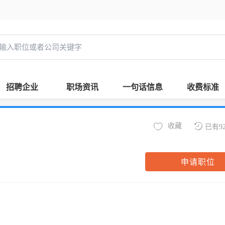
招聘企业
职场资讯
一句话信息
收费标准
收藏
已有9
申请职位