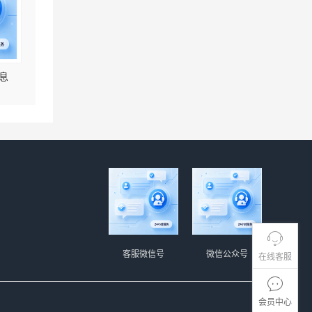
息
客服微信号
微信公众号
在线客服
会员中心